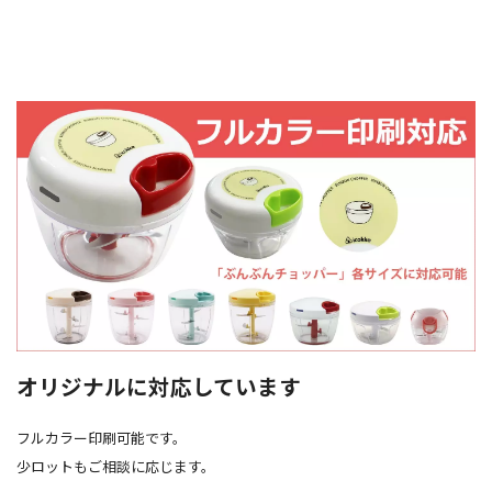
オリジナルに対応しています
フルカラー印刷可能です。
少ロットもご相談に応じます。