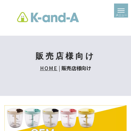
販売店様向け
HOME
|
販売店様向け