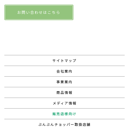
お問い合わせはこちら
サイトマップ
会社案内
事業案内
商品情報
メディア情報
販売店様向け
ぶんぶんチョッパー取扱店舗