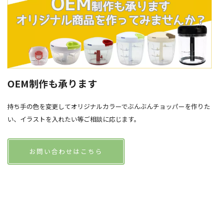
OEM制作も承ります
持ち手の色を変更してオリジナルカラーでぶんぶんチョッパーを作りた
い、イラストを入れたい等ご相談に応じます。
お問い合わせはこちら